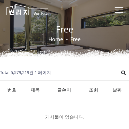
Free
Home
Free
Total 5,579,219건
1 페이지
번호
제목
글쓴이
조회
날짜
게시물이 없습니다.