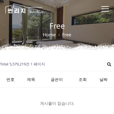
Free
Home
Free
Total 5,579,219건
1 페이지
번호
제목
글쓴이
조회
날짜
게시물이 없습니다.