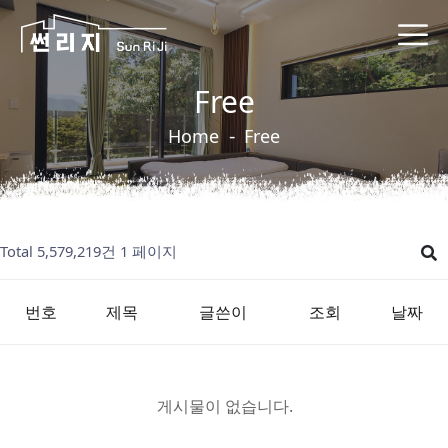
Free
Home
Free
Total 5,579,219건
1 페이지
번호
제목
글쓴이
조회
날짜
게시물이 없습니다.