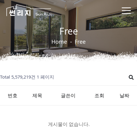
Free
Home
Free
Total 5,579,219건
1 페이지
번호
제목
글쓴이
조회
날짜
게시물이 없습니다.